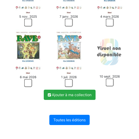
5 nov. 2025
7 janv. 2026
4 mars 2026
10 sept. 2026
6 mai 2026
1 juil. 2026
Ajouter à ma collection
Toutes les éditions