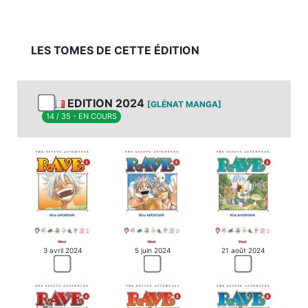
LES TOMES DE CETTE ÉDITION
EDITION 2024
[GLÉNAT MANGA]
14 / 35 - EN COURS
3 avril 2024
21 août 2024
5 juin 2024