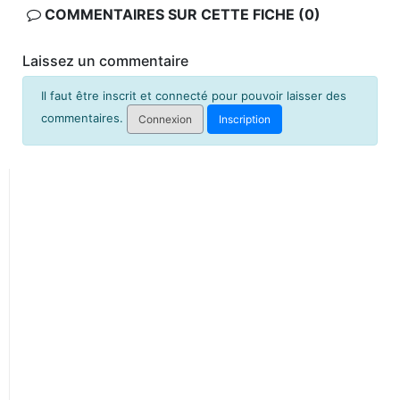
COMMENTAIRES SUR CETTE FICHE (0)
Laissez un commentaire
Il faut être inscrit et connecté pour pouvoir laisser des
commentaires.
Connexion
Inscription