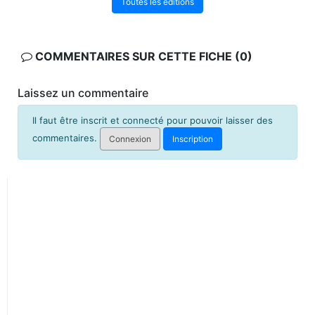
Toutes les éditions
COMMENTAIRES SUR CETTE FICHE (0)
Laissez un commentaire
Il faut être inscrit et connecté pour pouvoir laisser des
commentaires.
Connexion
Inscription