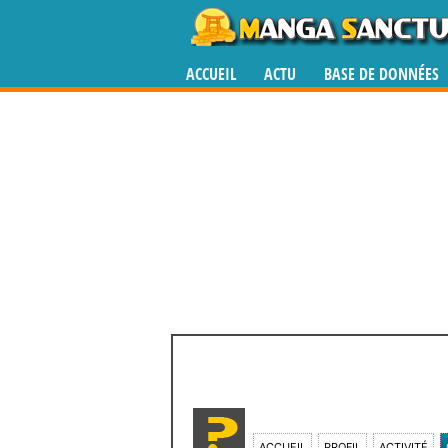
ACCUEIL
ACTU
BASE DE DONNÉES
ACCUEIL
PROFIL
ACTIVITÉ