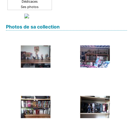
Dédicaces
Ses photos
Photos de sa collection