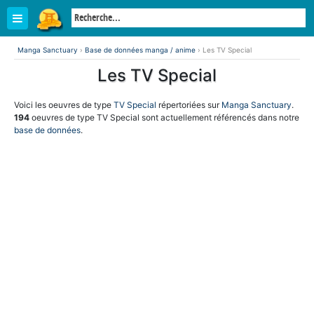
Manga Sanctuary
›
Base de données manga / anime
›
Les TV Special
Les TV Special
Voici les oeuvres de type
TV Special
répertoriées sur
Manga Sanctuary
.
194
oeuvres de type TV Special sont actuellement référencés dans notre
base de données
.