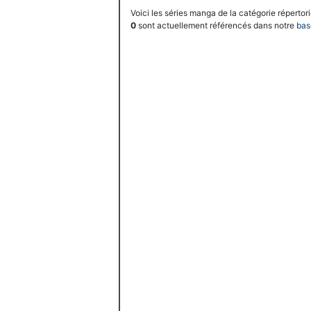
Voici les séries manga de la catégorie
répertor
0
sont actuellement référencés dans notre
bas