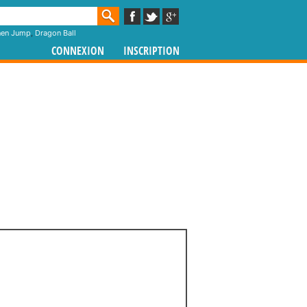
nen Jump
,
Dragon Ball
CONNEXION
INSCRIPTION