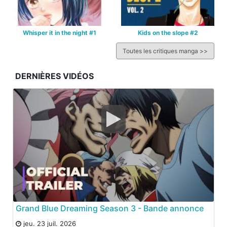
Whisper it in the night #1
Kids on the slope #2
Toutes les critiques manga >>
DERNIÈRES VIDÉOS
Grand Blue Dreaming Season 3 - Bande annonce
jeu. 23 juil. 2026