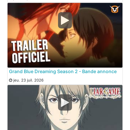
Grand Blue Dreaming Season 2 - Bande annonce
jeu. 23 juil. 2026