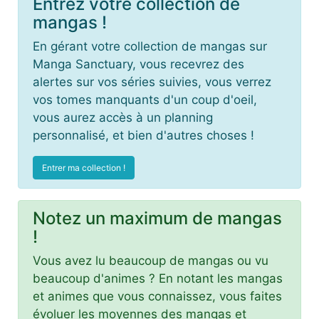
Entrez votre collection de
mangas !
En gérant votre collection de mangas sur
Manga Sanctuary, vous recevrez des
alertes sur vos séries suivies, vous verrez
vos tomes manquants d'un coup d'oeil,
vous aurez accès à un planning
personnalisé, et bien d'autres choses !
Entrer ma collection !
Notez un maximum de mangas
!
Vous avez lu beaucoup de mangas ou vu
beaucoup d'animes ? En notant les mangas
et animes que vous connaissez, vous faites
évoluer les moyennes des mangas et