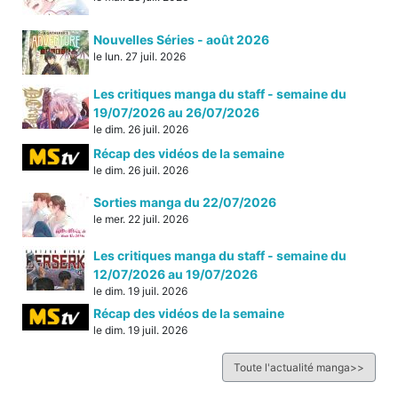
Nouvelles Séries - août 2026
le lun. 27 juil. 2026
Les critiques manga du staff - semaine du
19/07/2026 au 26/07/2026
le dim. 26 juil. 2026
Récap des vidéos de la semaine
le dim. 26 juil. 2026
Sorties manga du 22/07/2026
le mer. 22 juil. 2026
Les critiques manga du staff - semaine du
12/07/2026 au 19/07/2026
le dim. 19 juil. 2026
Récap des vidéos de la semaine
le dim. 19 juil. 2026
Toute l'actualité manga>>