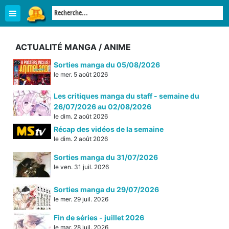
ACTUALITÉ MANGA / ANIME
Sorties manga du 05/08/2026
le mer. 5 août 2026
Les critiques manga du staff - semaine du
26/07/2026 au 02/08/2026
le dim. 2 août 2026
Récap des vidéos de la semaine
le dim. 2 août 2026
Sorties manga du 31/07/2026
le ven. 31 juil. 2026
Sorties manga du 29/07/2026
le mer. 29 juil. 2026
Fin de séries - juillet 2026
le mar. 28 juil. 2026