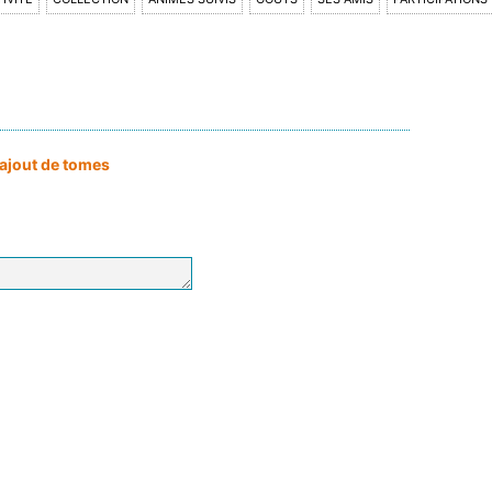
: ajout de tomes