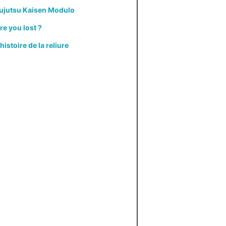
ujutsu Kaisen Modulo
re you lost ?
'histoire de la reliure