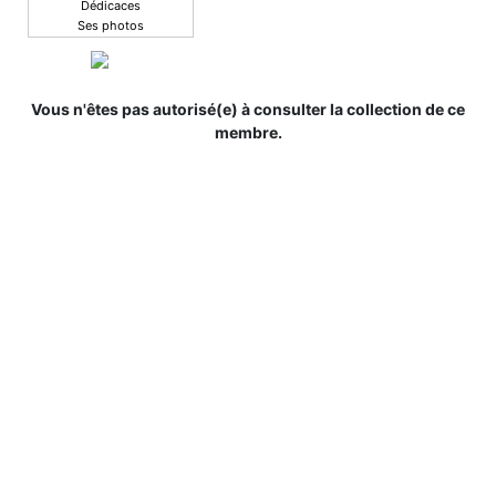
Dédicaces
Ses photos
Vous n'êtes pas autorisé(e) à consulter la collection de ce
membre.