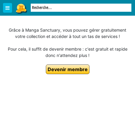
Grâce à Manga Sanctuary, vous pouvez gérer gratuitement
votre collection et accéder à tout un tas de services !
Pour cela, il suffit de devenir membre : c'est gratuit et rapide
donc n'attendez plus !
Devenir membre