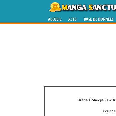
ACCUEIL
ACTU
BASE DE DONNÉES
Grâce à Manga Sanctuar
Pour cel