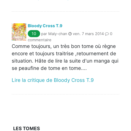
Bloody Cross T.9
10
par Maly-chan
ven. 7 mars 2014
0
commentaire
Comme toujours, un très bon tome où règne
encore et toujours traitrise ,retournement de
situation. Hâte de lire la suite d'un manga qui
se peaufine de tome en tome....
Lire la critique de Bloody Cross T.9
LES TOMES