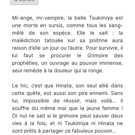
Mi-ange, mi-vampire, la belle Tsukimiya est
une morte en sursis, comme tous les sang-
mêlé de son espèce. Elle le sait : la
malédiction tatouée sur sa poitrine aura
raison d’elle un jour ou l’autre. Pour survivre, il
lui faut se procurer le Grimoire des
prophéties, un ouvrage au pouvoir immense,
seul remède à la douleur qui la ronge.
Le hic, c’est que Hinata, son seul allié dans
cette quête, est aussi son pire ennemi. Sans
lui, impossible de réussir, mais voilà… il
souffre du même mal que la jeune femme !
Or nul ne sait si le grimoire peut sauver deux
vies à la fois, et ni Tsukimiya ni Hinata ne
sont prêts à partager ce fabuleux pouvoir…