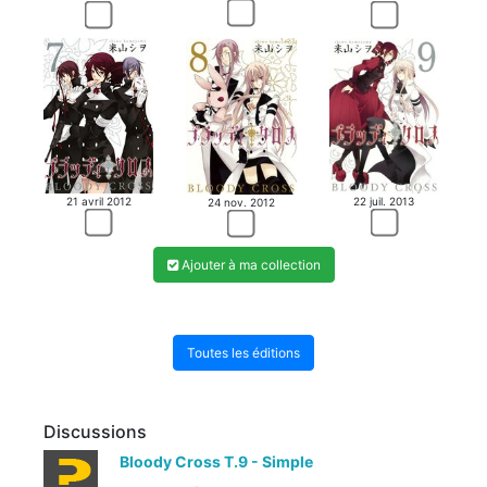
21 avril 2012
22 juil. 2013
24 nov. 2012
Ajouter à ma collection
Toutes les éditions
Discussions
Bloody Cross T.9 - Simple