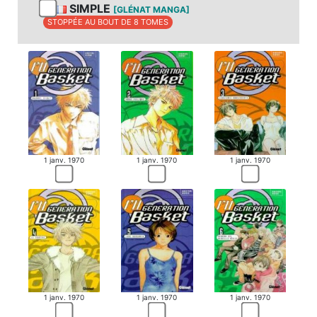
SIMPLE
[GLÉNAT MANGA]
STOPPÉE AU BOUT DE 8 TOMES
1 janv. 1970
1 janv. 1970
1 janv. 1970
1 janv. 1970
1 janv. 1970
1 janv. 1970