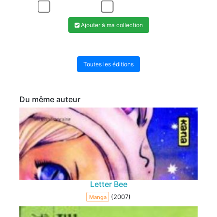
Ajouter à ma collection
Toutes les éditions
Du même auteur
Letter Bee
(2007)
Manga