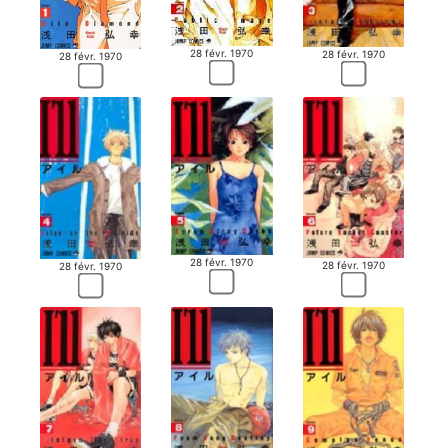
28 févr. 1970
28 févr. 1970
28 févr. 1970
28 févr. 1970
28 févr. 1970
28 févr. 1970