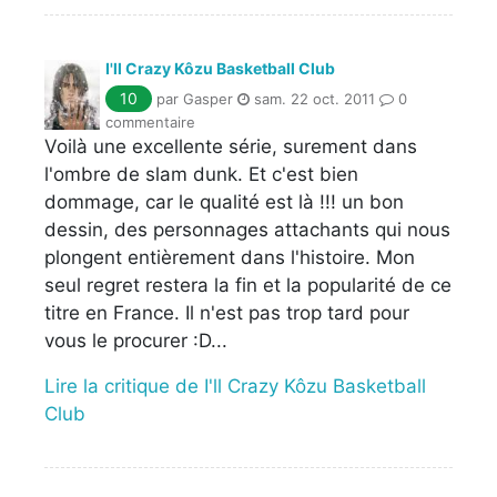
I'll Crazy Kôzu Basketball Club
10
par Gasper
sam. 22 oct. 2011
0
commentaire
Voilà une excellente série, surement dans
l'ombre de slam dunk. Et c'est bien
dommage, car le qualité est là !!! un bon
dessin, des personnages attachants qui nous
plongent entièrement dans l'histoire. Mon
seul regret restera la fin et la popularité de ce
titre en France. Il n'est pas trop tard pour
vous le procurer :D...
Lire la critique de I'll Crazy Kôzu Basketball
Club