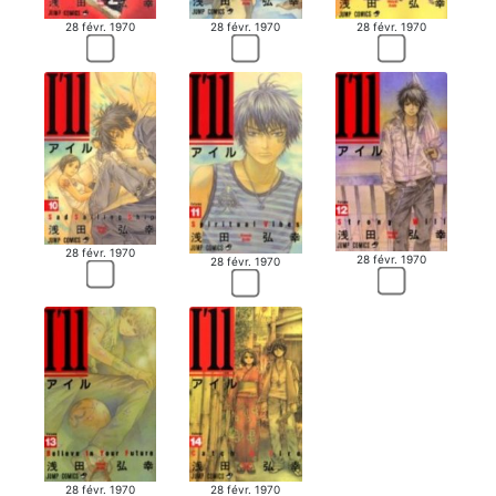
28 févr. 1970
28 févr. 1970
28 févr. 1970
28 févr. 1970
28 févr. 1970
28 févr. 1970
28 févr. 1970
28 févr. 1970