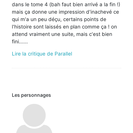
dans le tome 4 (bah faut bien arrivé a la fin !)
mais ça donne une impression d'inachevé ce
qui m'a un peu déçu, certains points de
l'histoire sont laissés en plan comme ça ! on
attend vraiment une suite, mais c'est bien
fini......
Lire la critique de Parallel
Les personnages