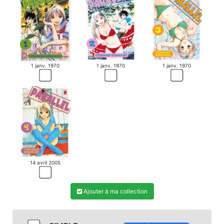
1 janv. 1970
1 janv. 1970
1 janv. 1970
14 avril 2005
Ajouter à ma collection