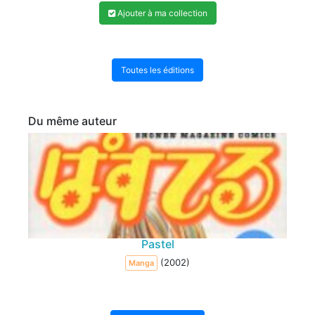
Ajouter à ma collection
Toutes les éditions
Du même auteur
Pastel
(2002)
Manga