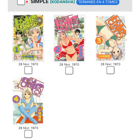
SIMPLE
[KODANSHA]
TERMINÉE EN 4 TOMES
28 févr. 1970
28 févr. 1970
28 févr. 1970
28 févr. 1970