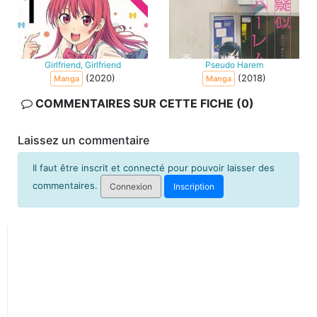
Girlfriend, Girlfriend
Pseudo Harem
(2020)
(2018)
Manga
Manga
COMMENTAIRES SUR CETTE FICHE (0)
Laissez un commentaire
Il faut être inscrit et connecté pour pouvoir laisser des
commentaires.
Connexion
Inscription