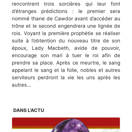
rencontrent trois sorcières qui leur font
d’étranges prédictions : le premier sera
nommé thane de Cawdor avant d’accéder au
trône et le second engendrera une lignée de
rois. Voyant la première prophétie se réaliser
suite à l’obtention du nouveau titre de son
époux, Lady Macbeth, avide de pouvoir,
encourage son mari à tuer le roi afin de
prendre sa place. Après ce meurtre, le sang
appelant le sang et la folie, nobles et autres
serviteurs perdront la vie les uns après les
autres…
DANS L'ACTU