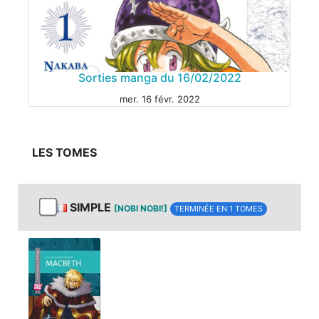
Sorties manga du 16/02/2022
mer. 16 févr. 2022
LES TOMES
SIMPLE
[NOBI NOBI!]
TERMINÉE EN 1 TOMES