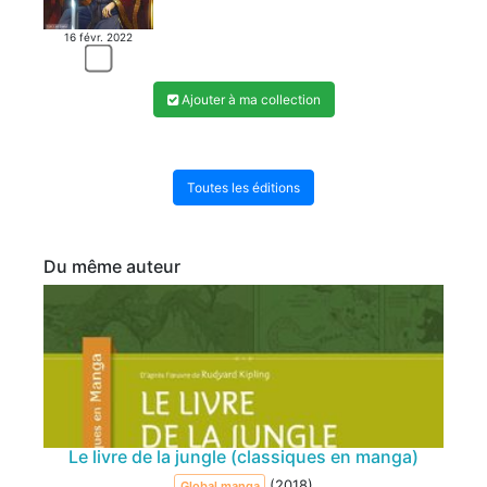
16 févr. 2022
MANGA
Ajouter à ma collection
Toutes les éditions
Du même auteur
Le livre de la jungle (classiques en manga)
(2018)
Global manga